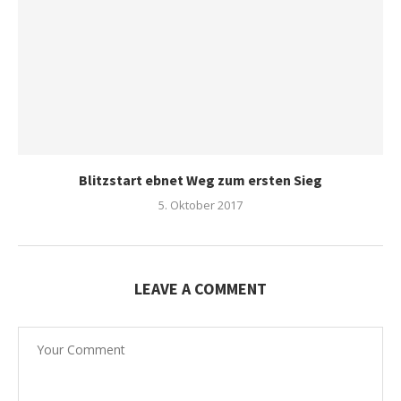
Blitzstart ebnet Weg zum ersten Sieg
5. Oktober 2017
LEAVE A COMMENT