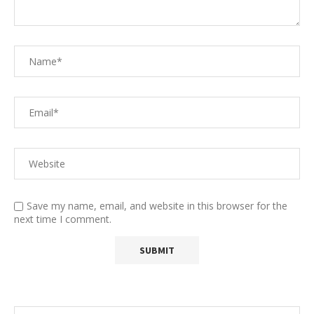
Save my name, email, and website in this browser for the
next time I comment.