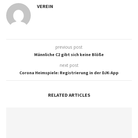
VEREIN
previous post
Männliche C2 gibt sich keine Blöße
next post
Corona Heimspiele: Registrierung in der DJK-App
RELATED ARTICLES