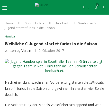
0
Home
Sport Update
Handball
Weibliche C-
Jugend startet furios in die Saison
Handball
Weibliche C-Jugend startet furios in die Saison
written by
Verein
5. Oktober 2017
Nach einer durchwachsenen Vorbereitung starten die „Wildcats
Junior“ furios in die Saison und gewinnen ihre ersten vier Spiele
deutlich.
Die Vorbereitung der Mädels verlief eher schleppend und war