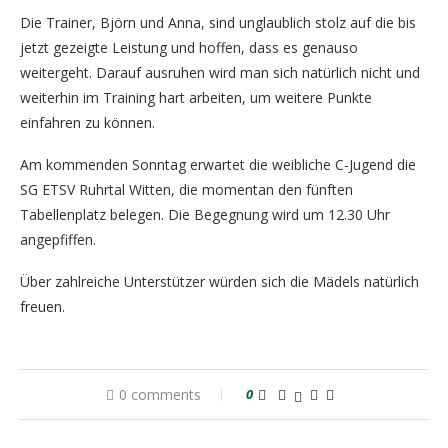
Die Trainer, Björn und Anna, sind unglaublich stolz auf die bis
jetzt gezeigte Leistung und hoffen, dass es genauso
weitergeht. Darauf ausruhen wird man sich natürlich nicht und
weiterhin im Training hart arbeiten, um weitere Punkte
einfahren zu können.
Am kommenden Sonntag erwartet die weibliche C-Jugend die
SG ETSV Ruhrtal Witten, die momentan den fünften
Tabellenplatz belegen. Die Begegnung wird um 12.30 Uhr
angepfiffen.
Über zahlreiche Unterstützer würden sich die Mädels natürlich
freuen.
0 comments
0