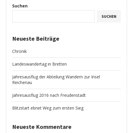
Suchen
SUCHEN
Neueste Beiträge
Chronik
Landeswandertag in Bretten
Jahresausflug der Abteilung Wandern zur Insel
Reichenau
Jahresausflug 2016 nach Freudenstadt
Blitzstart ebnet Weg zum ersten Sieg
Neueste Kommentare