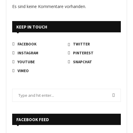
Es sind keine Kommentare vorhanden.
KEEP IN TOUCH
FACEBOOK
TWITTER
INSTAGRAM
PINTEREST
YOUTUBE
SNAPCHAT
VIMEO
FACEBOOK FEED