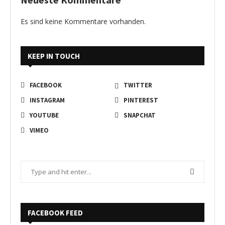
Es sind keine Kommentare vorhanden.
KEEP IN TOUCH
FACEBOOK
TWITTER
INSTAGRAM
PINTEREST
YOUTUBE
SNAPCHAT
VIMEO
FACEBOOK FEED