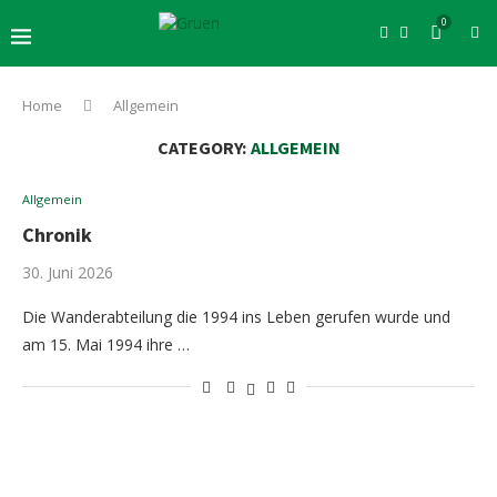
0
Home
Allgemein
CATEGORY:
ALLGEMEIN
Allgemein
Chronik
30. Juni 2026
Die Wanderabteilung die 1994 ins Leben gerufen wurde und
am 15. Mai 1994 ihre …