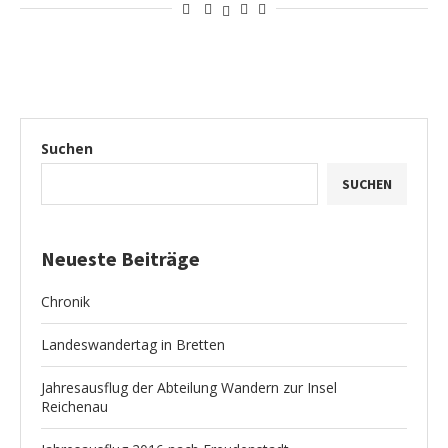
Suchen
SUCHEN
Neueste Beiträge
Chronik
Landeswandertag in Bretten
Jahresausflug der Abteilung Wandern zur Insel
Reichenau