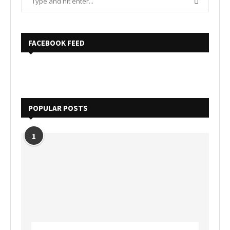
FACEBOOK FEED
POPULAR POSTS
1