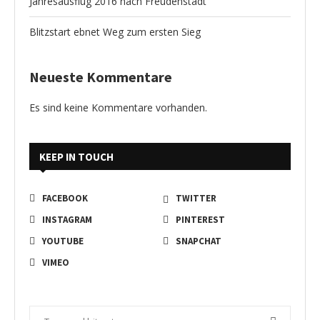
Jahresausflug 2016 nach Freudenstadt
Blitzstart ebnet Weg zum ersten Sieg
Neueste Kommentare
Es sind keine Kommentare vorhanden.
KEEP IN TOUCH
FACEBOOK
TWITTER
INSTAGRAM
PINTEREST
YOUTUBE
SNAPCHAT
VIMEO