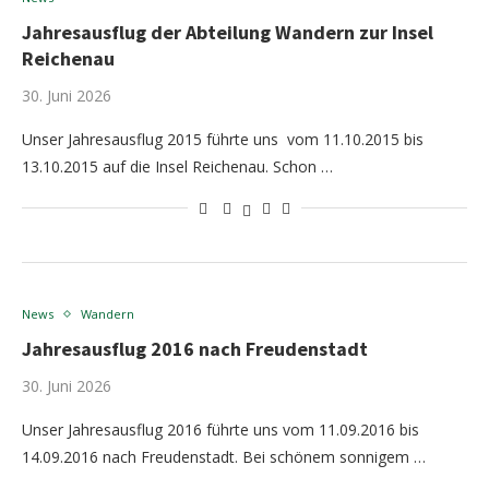
Jahresausflug der Abteilung Wandern zur Insel
Reichenau
30. Juni 2026
Unser Jahresausflug 2015 führte uns vom 11.10.2015 bis
13.10.2015 auf die Insel Reichenau. Schon …
News
Wandern
Jahresausflug 2016 nach Freudenstadt
30. Juni 2026
Unser Jahresausflug 2016 führte uns vom 11.09.2016 bis
14.09.2016 nach Freudenstadt. Bei schönem sonnigem …