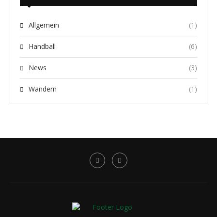
Allgemein
(1)
Handball
(6)
News
(3)
Wandern
(1)