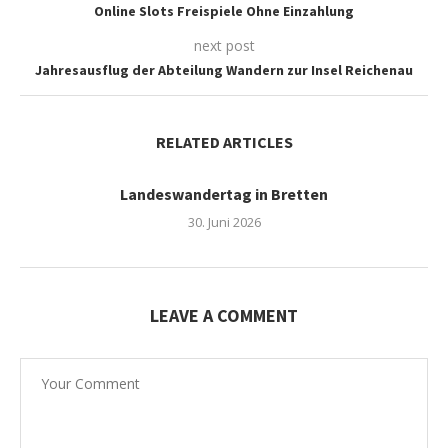
Online Slots Freispiele Ohne Einzahlung
next post
Jahresausflug der Abteilung Wandern zur Insel Reichenau
RELATED ARTICLES
Landeswandertag in Bretten
30. Juni 2026
LEAVE A COMMENT