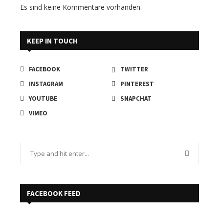
Es sind keine Kommentare vorhanden.
KEEP IN TOUCH
FACEBOOK
TWITTER
INSTAGRAM
PINTEREST
YOUTUBE
SNAPCHAT
VIMEO
FACEBOOK FEED