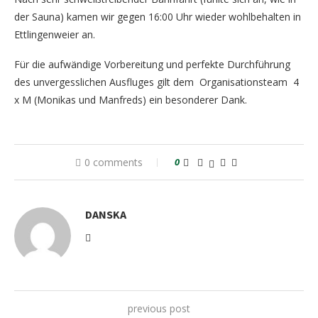
der Sauna) kamen wir gegen 16:00 Uhr wieder wohlbehalten in
Ettlingenweier an.
Für die aufwändige Vorbereitung und perfekte Durchführung
des unvergesslichen Ausfluges gilt dem Organisationsteam 4
x M (Monikas und Manfreds) ein besonderer Dank.
0 comments
0
DANSKA
previous post