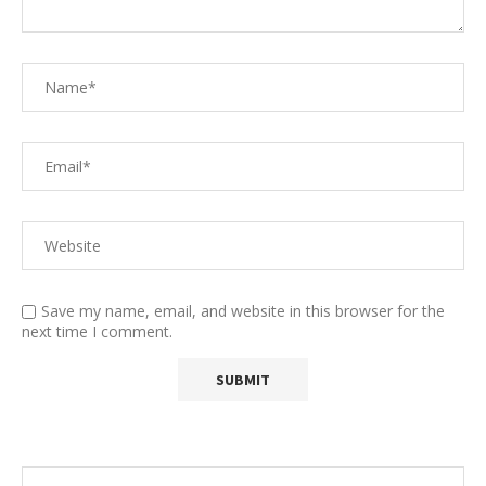
Save my name, email, and website in this browser for the
next time I comment.