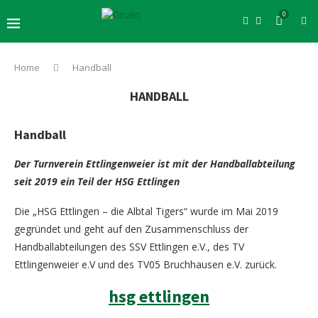
0
Home
Handball
HANDBALL
Handball
Der Turnverein Ettlingenweier ist mit der Handballabteilung
seit 2019 ein Teil der HSG Ettlingen
Die „HSG Ettlingen – die Albtal Tigers“ wurde im Mai 2019
gegründet und geht auf den Zusammenschluss der
Handballabteilungen des SSV Ettlingen e.V., des TV
Ettlingenweier e.V und des TV05 Bruchhausen e.V. zurück.
hsg ettlingen