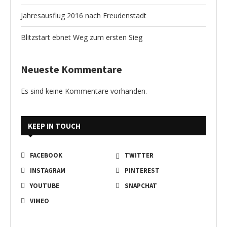
Jahresausflug 2016 nach Freudenstadt
Blitzstart ebnet Weg zum ersten Sieg
Neueste Kommentare
Es sind keine Kommentare vorhanden.
KEEP IN TOUCH
FACEBOOK
TWITTER
INSTAGRAM
PINTEREST
YOUTUBE
SNAPCHAT
VIMEO