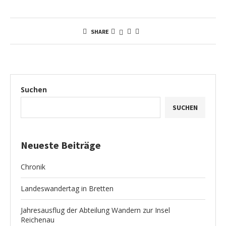
SHARE
Suchen
SUCHEN
Neueste Beiträge
Chronik
Landeswandertag in Bretten
Jahresausflug der Abteilung Wandern zur Insel
Reichenau