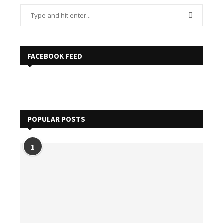
FACEBOOK FEED
POPULAR POSTS
1