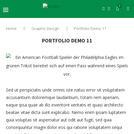
0
Home
Graphic Design
Portfolio Demo 11
PORTFOLIO DEMO 11
Sed ut perspiciatis unde omnis iste natus error sit voluptatem
accusantium doloremque laudantium, totam rem aperiam,
eaque ipsa quae ab illo inventore veritatis et quasi architecto
beatae vitae dicta sunt explicabo. Nemo enim ipsam luptatem
quia voluptas sit aspernatur aut odit aut fugit, sed quia
consequuntur magni dolor eos qui ratione voluptatem sequi