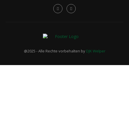
@2025 - Alle Rechte vorbehalten by
DJK Welper